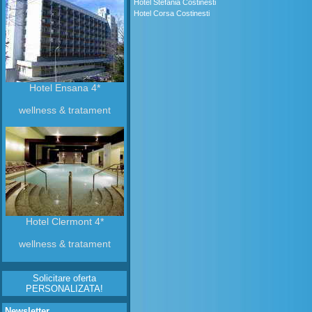
Hotel Stefania Costinesti
Hotel Corsa Costinesti
Hotel Ensana 4*
wellness & tratament
Hotel Clermont 4*
wellness & tratament
Solicitare oferta
PERSONALIZATA!
Newsletter